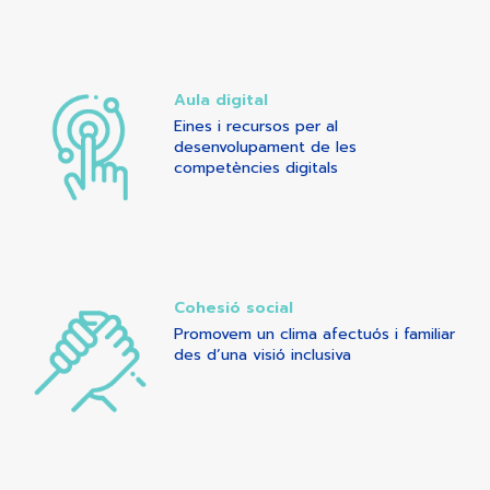
Aula digital
Eines i recursos per al
desenvolupament de les
competències digitals
Cohesió social
Promovem un clima afectuós i familiar
des d’una visió inclusiva