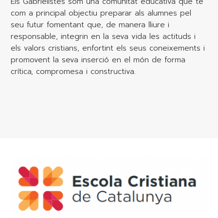
Els Gabrielistes som una comunitat educativa que té
com a principal objectiu preparar als alumnes pel
seu futur fomentant que, de manera lliure i
responsable, integrin en la seva vida les actituds i
els valors cristians, enfortint els seus coneixements i
promovent la seva inserció en el món de forma
crítica, compromesa i constructiva.