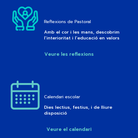
Reflexions de Pastoral
Amb el cor i les mans, descobrim
l’interioritat i l’educació en valors
Veure les reflexions
Calendari escolar
Dies lectius, festius, i de lliure
disposició
Veure el calendari