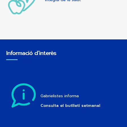
Informació d’interès
Gabrielistes informa
Consulta el butlletí setmanal