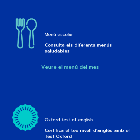
Menú escolar
Consulta els diferents menús
saludables
Veure el menú del mes
Oxford test of english
Certifica el teu nivell d’anglès amb el
Test Oxford