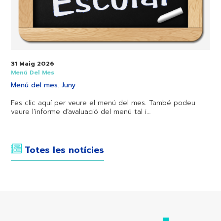
31 Maig 2026
Menú Del Mes
Menú del mes. Juny
Fes clic aquí per veure el menú del mes. També podeu
veure l’informe d’avaluació del menú tal i…
Totes les notícies