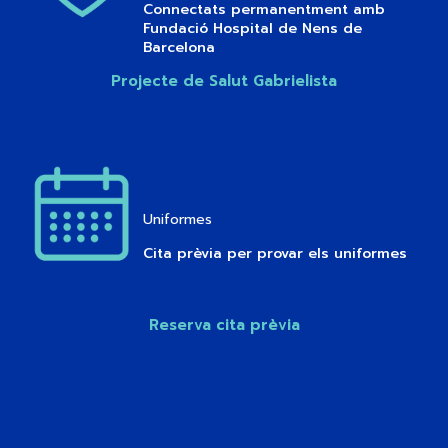
Connectats permanentment amb
Fundació Hospital de Nens de
Barcelona
Projecte de Salut Gabrielista
Uniformes
Cita prèvia per provar els uniformes
Reserva cita prèvia