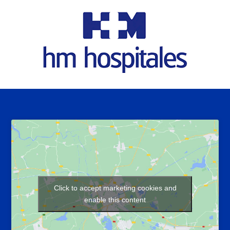
Click to accept marketing cookies and
enable this content