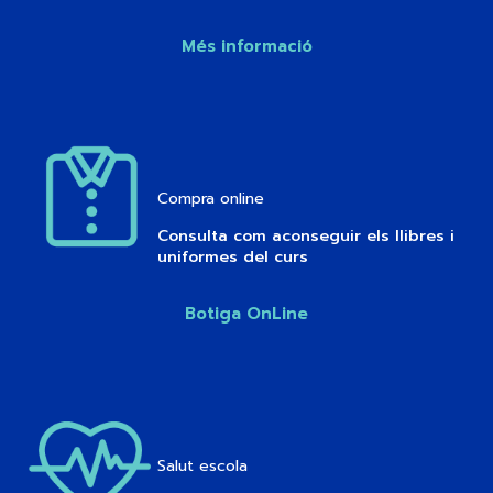
Més informació
Compra online
Consulta com aconseguir els llibres i
uniformes del curs
Botiga OnLine
Salut escola