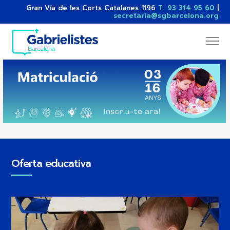
Gran Vía de les Corts Catalanes 1196
T. 93 314 95 60
|
secretaria@sgbarcelona.org
Oferta educativa