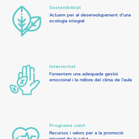
Sostenibilitat
Actuem per al desenvolupament d’una
ecologia integral
Interioritat
Fomentem una adequada gestió
emocional i la millora del clima de l’aula
Programa salut
Recursos i valors per a la promoció
integral de la salut