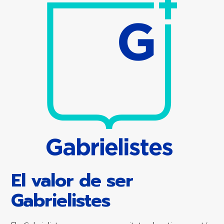
El valor de ser
Gabrielistes