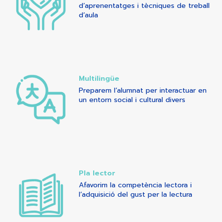
d’aprenentatges i tècniques de treball
d’aula
Multilingüe
Preparem l’alumnat per interactuar en
un entorn social i cultural divers
Pla lector
Afavorim la competència lectora i
l’adquisició del gust per la lectura