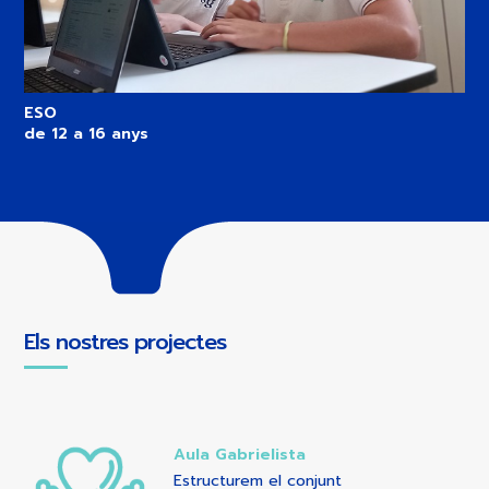
ESO
de 12 a 16 anys
Els nostres projectes
Aula Gabrielista
Estructurem el conjunt