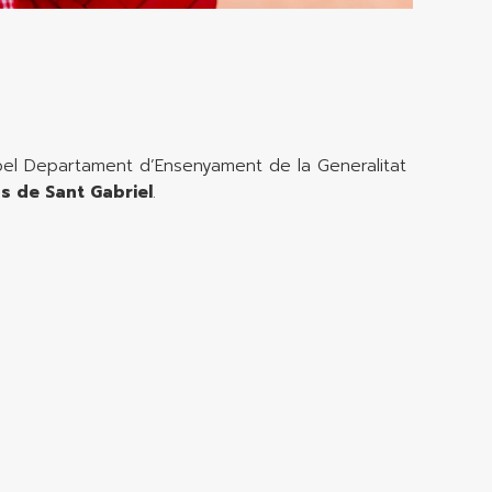
 pel Departament d’Ensenyament de la Generalitat
s de Sant Gabriel
.