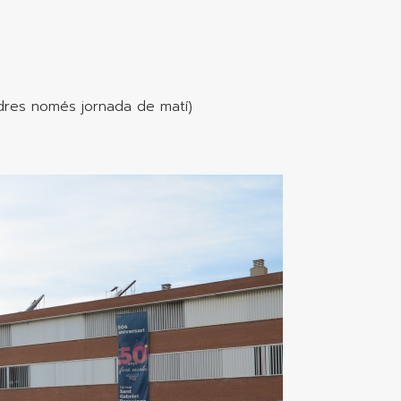
endres només jornada de matí)