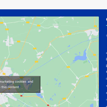
 marketing cookies and
 this content