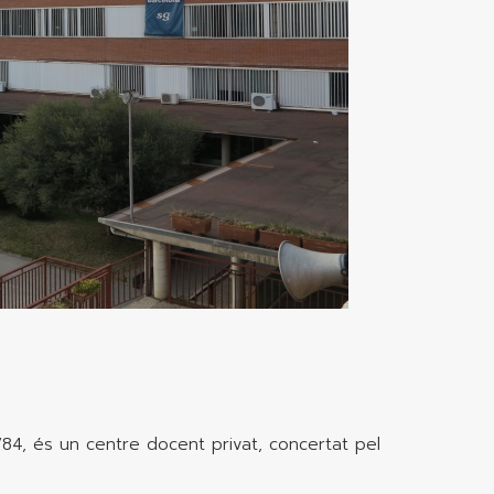
784, és un centre docent privat, concertat pel