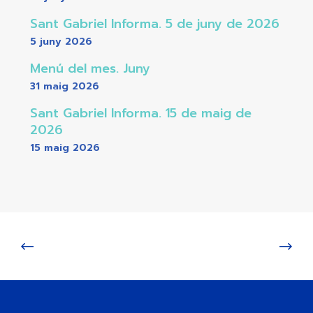
Sant Gabriel Informa. 5 de juny de 2026
5 juny 2026
Menú del mes. Juny
31 maig 2026
Sant Gabriel Informa. 15 de maig de
2026
15 maig 2026