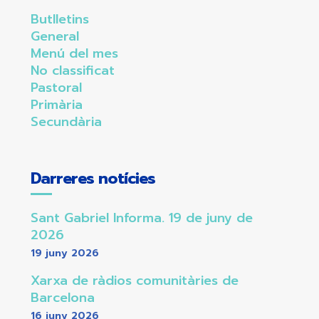
Butlletins
General
Menú del mes
No classificat
Pastoral
Primària
Secundària
Darreres notícies
Sant Gabriel Informa. 19 de juny de
2026
19 juny 2026
Xarxa de ràdios comunitàries de
Barcelona
16 juny 2026