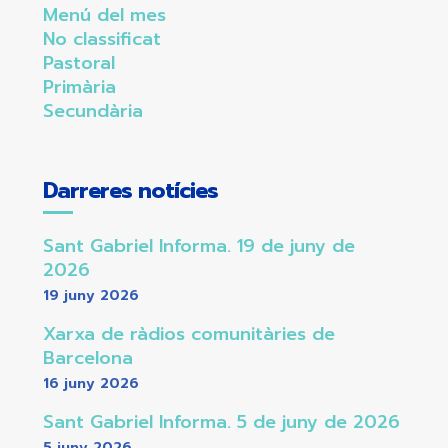
Menú del mes
No classificat
Pastoral
Primària
Secundària
Darreres notícies
Sant Gabriel Informa. 19 de juny de
2026
19 juny 2026
Xarxa de ràdios comunitàries de
Barcelona
16 juny 2026
Sant Gabriel Informa. 5 de juny de 2026
5 juny 2026