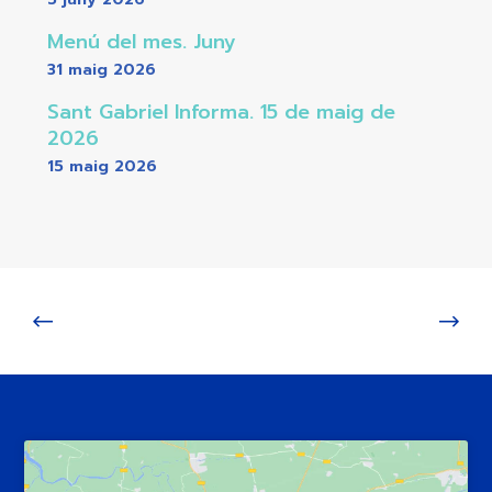
Menú del mes. Juny
31 maig 2026
Sant Gabriel Informa. 15 de maig de
2026
15 maig 2026