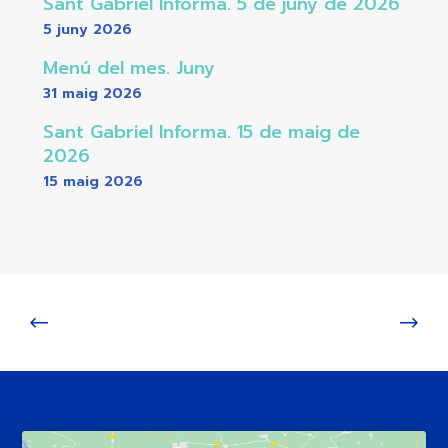
Sant Gabriel Informa. 5 de juny de 2026
5 juny 2026
Menú del mes. Juny
31 maig 2026
Sant Gabriel Informa. 15 de maig de
2026
15 maig 2026