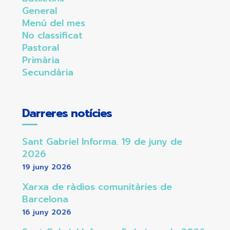
General
Menú del mes
No classificat
Pastoral
Primària
Secundària
Darreres notícies
Sant Gabriel Informa. 19 de juny de
2026
19 juny 2026
Xarxa de ràdios comunitàries de
Barcelona
16 juny 2026